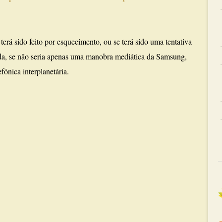
 terá sido feito por esquecimento, ou se terá sido uma tentativa
da, se não seria apenas uma manobra mediática da Samsung,
fónica interplanetária.