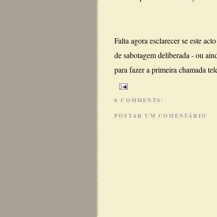
Falta agora esclarecer se este acto
de sabotagem deliberada - ou ain
para fazer a primeira chamada tele
0 COMMENTS:
POSTAR UM COMENTÁRIO