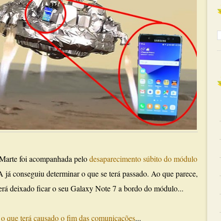
Marte foi acompanhada pelo
desaparecimento súbito do módulo
 já conseguiu determinar o que se terá passado. Ao que parece,
erá deixado ficar o seu Galaxy Note 7 a bordo do módulo...
 o que terá causado o fim das comunicações
...