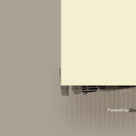
Powered by
Blo