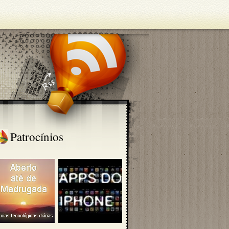
Patrocínios