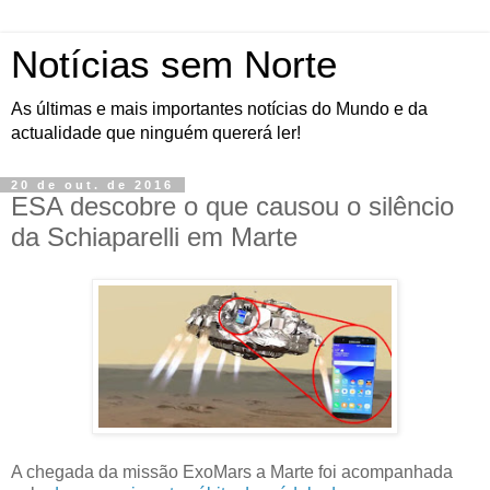
Notícias sem Norte
As últimas e mais importantes notícias do Mundo e da
actualidade que ninguém quererá ler!
20 de out. de 2016
ESA descobre o que causou o silêncio
da Schiaparelli em Marte
A chegada da missão ExoMars a Marte foi acompanhada