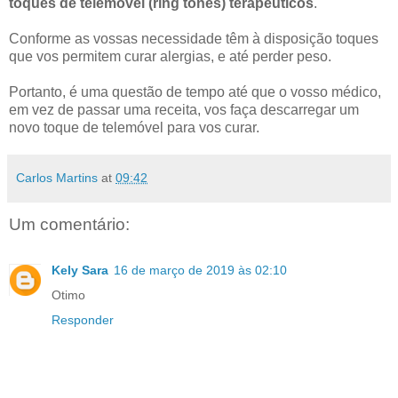
toques de telemóvel (ring tones) terapêuticos
.
Conforme as vossas necessidade têm à disposição toques
que vos permitem curar alergias, e até perder peso.
Portanto, é uma questão de tempo até que o vosso médico,
em vez de passar uma receita, vos faça descarregar um
novo toque de telemóvel para vos curar.
Carlos Martins
at
09:42
Um comentário:
Kely Sara
16 de março de 2019 às 02:10
Otimo
Responder