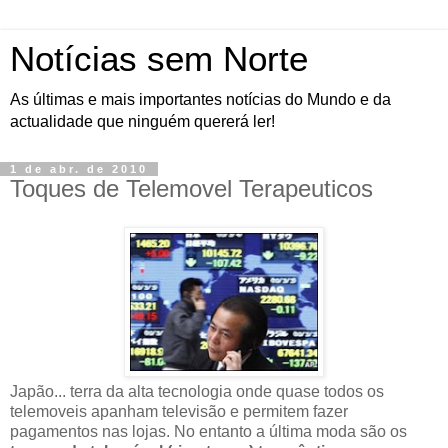
Notícias sem Norte
As últimas e mais importantes notícias do Mundo e da
actualidade que ninguém quererá ler!
1 de abr. de 2010
Toques de Telemovel Terapeuticos
Japão... terra da alta tecnologia onde quase todos os
telemoveis apanham televisão e permitem fazer
pagamentos nas lojas. No entanto a última moda são os